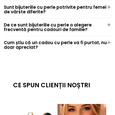
Sunt bijuteriile cu perle potrivite pentru femei
de vârste diferite?
De ce sunt bijuteriile cu perle o alegere
frecventă pentru cadouri de familie?
Cum știu că un cadou cu perle va fi purtat, nu
doar apreciat?
CE SPUN CLIENȚII NOȘTRI