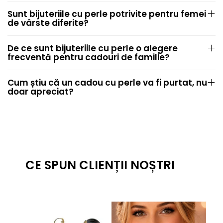
Sunt bijuteriile cu perle potrivite pentru femei
de vârste diferite?
De ce sunt bijuteriile cu perle o alegere
frecventă pentru cadouri de familie?
Cum știu că un cadou cu perle va fi purtat, nu
doar apreciat?
CE SPUN CLIENȚII NOȘTRI