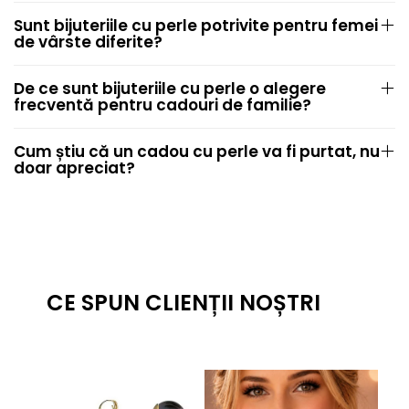
Sunt bijuteriile cu perle potrivite pentru femei
de vârste diferite?
De ce sunt bijuteriile cu perle o alegere
frecventă pentru cadouri de familie?
Cum știu că un cadou cu perle va fi purtat, nu
doar apreciat?
CE SPUN CLIENȚII NOȘTRI