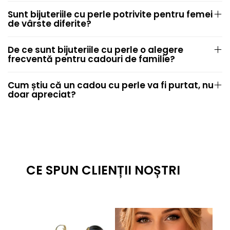
Sunt bijuteriile cu perle potrivite pentru femei
de vârste diferite?
De ce sunt bijuteriile cu perle o alegere
frecventă pentru cadouri de familie?
Cum știu că un cadou cu perle va fi purtat, nu
doar apreciat?
CE SPUN CLIENȚII NOȘTRI