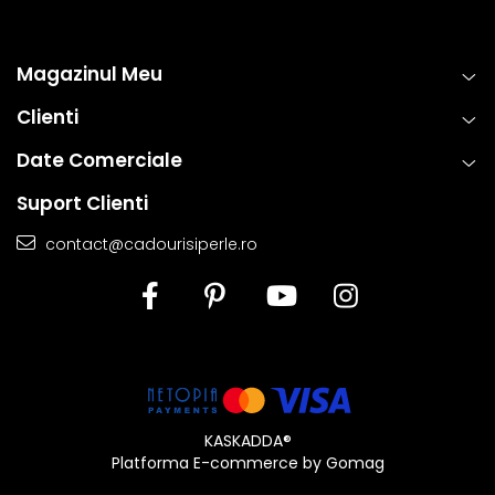
Magazinul Meu
Clienti
Date Comerciale
Suport Clienti
contact@cadourisiperle.ro
KASKADDA®
Platforma E-commerce by Gomag