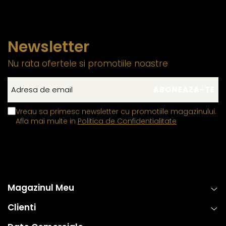
Newsletter
Nu rata ofertele si promotiile noastre
Vreau sa primesc newsletter cu promotiile magazinului.
Afla mai multe in
Politica de Confidentialitate
Magazinul Meu
Clienti