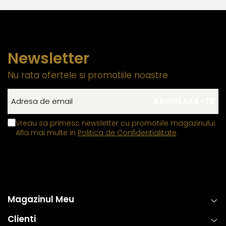
Newsletter
Nu rata ofertele si promotiile noastre
Vreau sa primesc newsletter cu promotiile magazinului.
Afla mai multe in
Politica de Confidentialitate
Magazinul Meu
Clienti