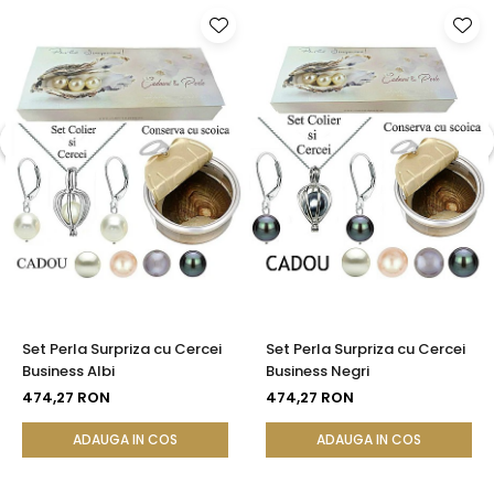
Set Perla Surpriza cu Cercei
Set Perla Surpriza cu Cercei
Business Albi
Business Negri
474,27 RON
474,27 RON
ADAUGA IN COS
ADAUGA IN COS