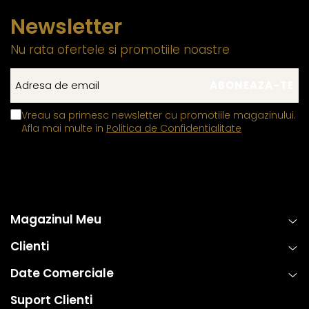
Newsletter
Nu rata ofertele si promotiile noastre
Vreau sa primesc newsletter cu promotiile magazinului.
Afla mai multe in
Politica de Confidentialitate
Magazinul Meu
Clienti
Date Comerciale
Suport Clienti