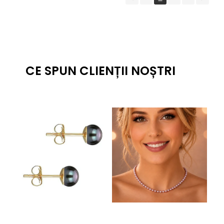
CE SPUN CLIENȚII NOȘTRI