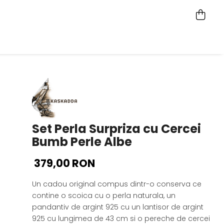
Set Perla Surpriza cu Cercei
Bumb Perle Albe
379,00 RON
Un cadou original compus dintr-o conserva ce
contine o scoica cu o perla naturala, un
pandantiv de argint 925 cu un lantisor de argint
925 cu lungimea de 43 cm si o pereche de cercei