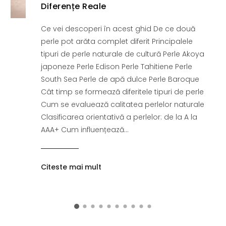
Diferențe Reale
Ce vei descoperi în acest ghid De ce două
perle pot arăta complet diferit Principalele
tipuri de perle naturale de cultură Perle Akoya
japoneze Perle Edison Perle Tahitiene Perle
South Sea Perle de apă dulce Perle Baroque
Cât timp se formează diferitele tipuri de perle
Cum se evaluează calitatea perlelor naturale
Clasificarea orientativă a perlelor: de la A la
AAA+ Cum influențează...
Citeste mai mult