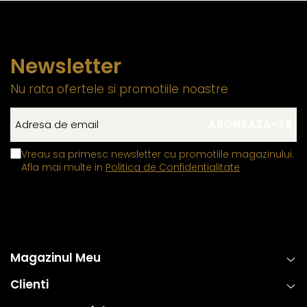
Newsletter
Nu rata ofertele si promotiile noastre
Vreau sa primesc newsletter cu promotiile magazinului.
Afla mai multe in
Politica de Confidentialitate
Magazinul Meu
Clienti