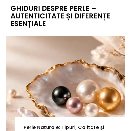
GHIDURI DESPRE PERLE –
AUTENTICITATE ȘI DIFERENȚE
ESENȚIALE
Perle Naturale: Tipuri, Calitate și