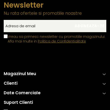
Newsletter
Nu rata ofertele si promotiile noastre
Vreau sa primesc newsletter cu promotiile magazinului.
Afla mai multe in
Politica de Confidentialitate
Magazinul Meu
Clienti
Date Comerciale
Suport Clienti