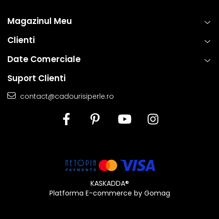
Magazinul Meu
Clienti
Date Comerciale
Suport Clienti
contact@cadourisiperle.ro
KASKADDA®
Platforma E-commerce by Gomag