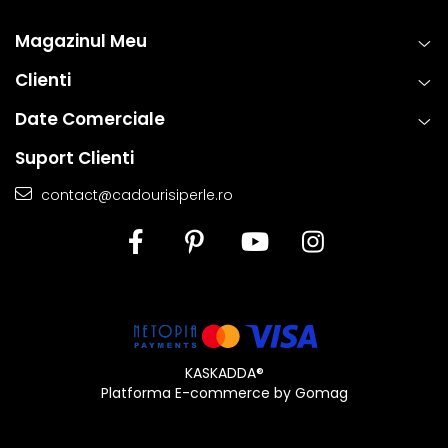
Magazinul Meu
Clienti
Date Comerciale
Suport Clienti
contact@cadourisiperle.ro
KASKADDA®
Platforma E-commerce by Gomag