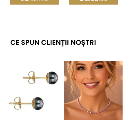
CE SPUN CLIENȚII NOȘTRI