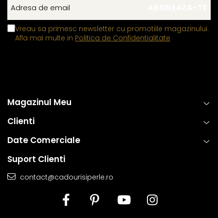
Vreau sa primesc newsletter cu promotiile magazinului.
Afla mai multe in
Politica de Confidentialitate
Magazinul Meu
Clienti
Date Comerciale
Suport Clienti
contact@cadourisiperle.ro