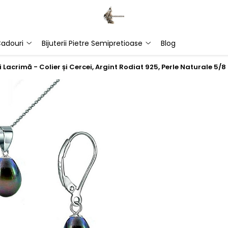
adouri
Bijuterii Pietre Semipretioase
Blog
i Lacrimă - Colier și Cercei, Argint Rodiat 925, Perle Naturale 