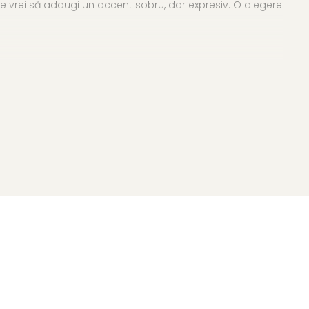
care vrei să adaugi un accent sobru, dar expresiv. O alegere