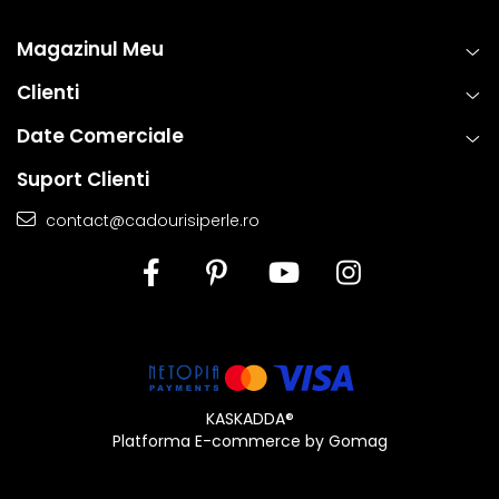
Magazinul Meu
Clienti
Date Comerciale
Suport Clienti
contact@cadourisiperle.ro
KASKADDA®
Platforma E-commerce by Gomag