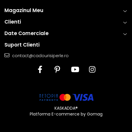
Magazinul Meu
Clienti
Date Comerciale
Suport Clienti
contact@cadourisiperle.ro
KASKADDA®
Platforma E-commerce by Gomag