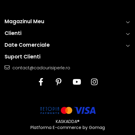
Magazinul Meu
Clienti
Date Comerciale
Suport Clienti
contact@cadourisiperle.ro
KASKADDA®
Platforma E-commerce by Gomag