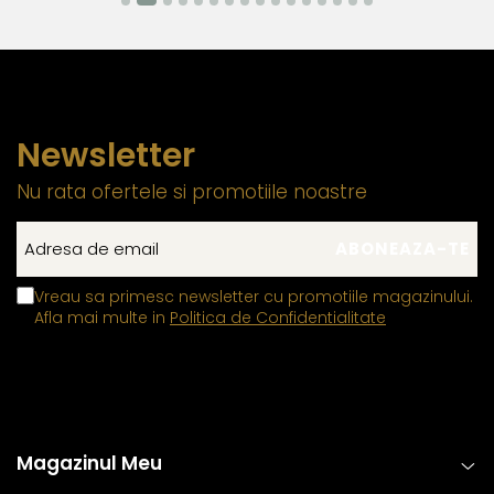
Newsletter
Nu rata ofertele si promotiile noastre
Vreau sa primesc newsletter cu promotiile magazinului.
Afla mai multe in
Politica de Confidentialitate
Magazinul Meu