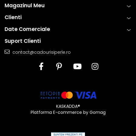
Magazinul Meu
Clienti
Date Comerciale
Suport Clienti
contact@cadourisiperle.ro
KASKADDA®
Platforma E-commerce by Gomag