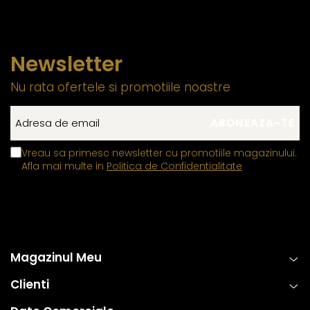
Newsletter
Nu rata ofertele si promotiile noastre
Vreau sa primesc newsletter cu promotiile magazinului.
Afla mai multe in
Politica de Confidentialitate
Magazinul Meu
Clienti