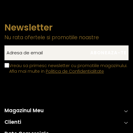
Newsletter
Nu rata ofertele si promotiile noastre
Vreau sa primesc newsletter cu promotiile magazinului.
Afla mai multe in
Politica de Confidentialitate
Magazinul Meu
Clienti