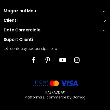
Magazinul Meu
Clienti
Date Comerciale
Suport Clienti
contact@cadourisiperle.ro
KASKADDA®
Platforma E-commerce by Gomag