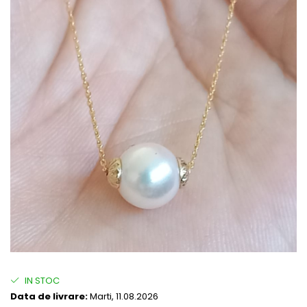
IN STOC
Data de livrare:
Marti, 11.08.2026