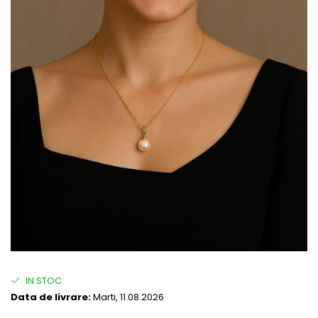
IN STOC
Data de livrare:
Marti, 11.08.2026