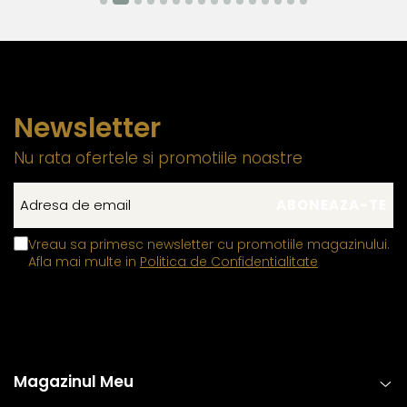
Newsletter
Nu rata ofertele si promotiile noastre
Vreau sa primesc newsletter cu promotiile magazinului.
Afla mai multe in
Politica de Confidentialitate
Magazinul Meu