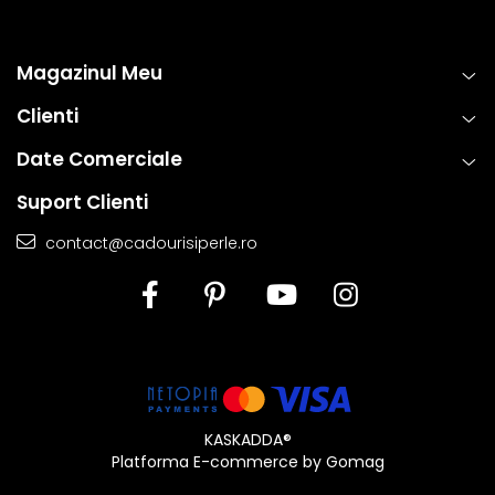
Magazinul Meu
Clienti
Date Comerciale
Suport Clienti
contact@cadourisiperle.ro
KASKADDA®
Platforma E-commerce by Gomag