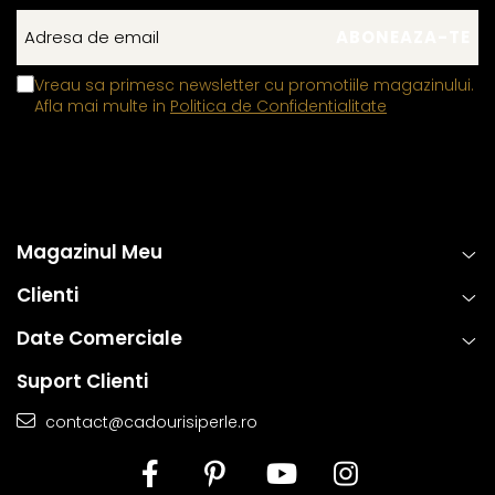
Vreau sa primesc newsletter cu promotiile magazinului.
Afla mai multe in
Politica de Confidentialitate
Magazinul Meu
Clienti
Date Comerciale
Suport Clienti
contact@cadourisiperle.ro