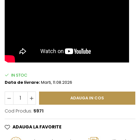
IN STOC
Data de livrare:
Marti, 11.08.2026
ADAUGA IN COS
Cod Produs:
5971
ADAUGA LA FAVORITE