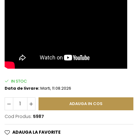
IN STOC
Data de livrare:
Marti, 11.08.2026
ADAUGA IN COS
Cod Produs:
5987
ADAUGA LA FAVORITE