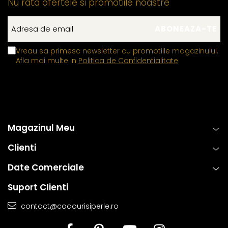
Nu rata ofertele si promotiile noastre
Vreau sa primesc newsletter cu promotiile magazinului.
Afla mai multe in
Politica de Confidentialitate
Magazinul Meu
Clienti
Date Comerciale
Suport Clienti
contact@cadourisiperle.ro