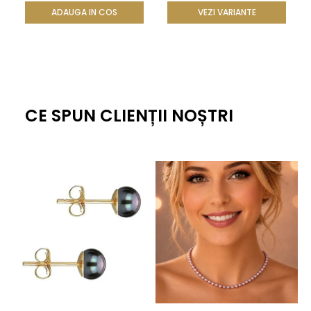
ADAUGA IN COS
VEZI VARIANTE
CE SPUN CLIENȚII NOȘTRI