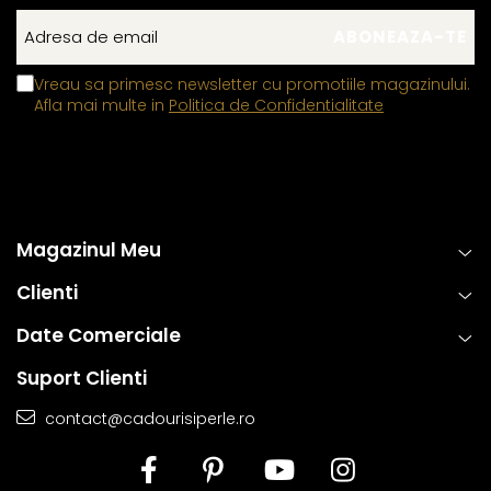
Vreau sa primesc newsletter cu promotiile magazinului.
Afla mai multe in
Politica de Confidentialitate
Magazinul Meu
Clienti
Date Comerciale
Suport Clienti
contact@cadourisiperle.ro