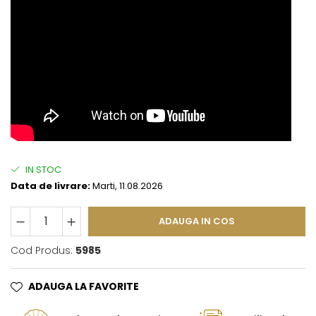
IN STOC
Data de livrare:
Marti, 11.08.2026
ADAUGA IN COS
Cod Produs:
5985
ADAUGA LA FAVORITE