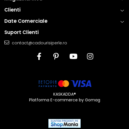
Clienti
Date Comerciale
Suport Clienti
contact@cadourisiperle.ro
KASKADDA®
Platforma E-commerce by Gomag