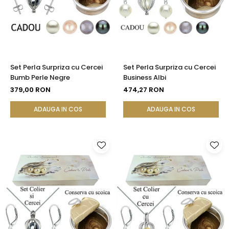
Set Perla Surpriza cu Cercei
Set Perla Surpriza cu Cercei
Bumb Perle Negre
Business Albi
379,00 RON
474,27 RON
ADAUGA IN COS
ADAUGA IN COS