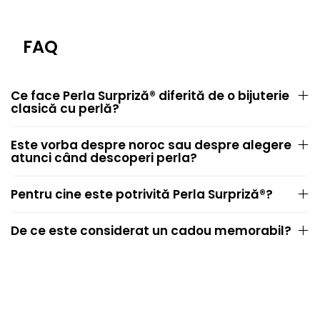
FAQ
Ce face Perla Surpriză® diferită de o bijuterie
clasică cu perlă?
Este vorba despre noroc sau despre alegere
atunci când descoperi perla?
Pentru cine este potrivită Perla Surpriză®?
De ce este considerat un cadou memorabil?