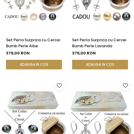
Set Perla Surpriza cu Cercei
Set Perla Surpriza cu Cercei
Bumb Perle Albe
Bumb Perle Lavanda
379,00 RON
379,00 RON
ADAUGA IN COS
ADAUGA IN COS