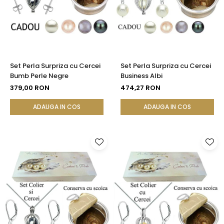
Set Perla Surpriza cu Cercei
Set Perla Surpriza cu Cercei
Bumb Perle Negre
Business Albi
379,00 RON
474,27 RON
ADAUGA IN COS
ADAUGA IN COS