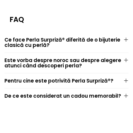
FAQ
Ce face Perla Surpriză® diferită de o bijuterie
clasică cu perlă?
Este vorba despre noroc sau despre alegere
atunci când descoperi perla?
Pentru cine este potrivită Perla Surpriză®?
De ce este considerat un cadou memorabil?