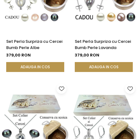
Set Perla Surpriza cu Cercei
Set Perla Surpriza cu Cercei
Bumb Perle Albe
Bumb Perle Lavanda
379,00 RON
379,00 RON
ADAUGA IN COS
ADAUGA IN COS