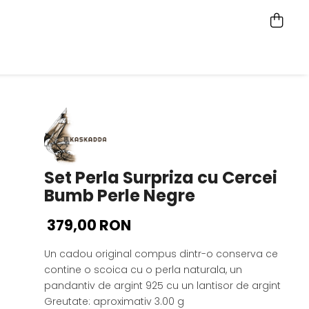
Set Perla Surpriza cu Cercei
Bumb Perle Negre
379,00 RON
Un cadou original compus dintr-o conserva ce
contine o scoica cu o perla naturala, un
pandantiv de argint 925 cu un lantisor de argint
Greutate: aproximativ 3.00 g