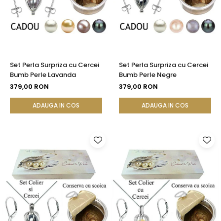
Set Perla Surpriza cu Cercei
Set Perla Surpriza cu Cercei
Bumb Perle Lavanda
Bumb Perle Negre
379,00 RON
379,00 RON
ADAUGA IN COS
ADAUGA IN COS