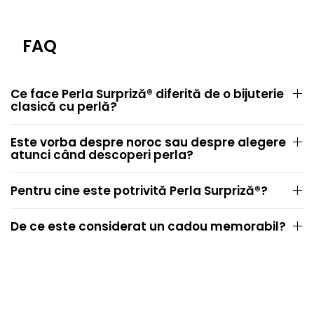
FAQ
Ce face Perla Surpriză® diferită de o bijuterie
clasică cu perlă?
Este vorba despre noroc sau despre alegere
atunci când descoperi perla?
Pentru cine este potrivită Perla Surpriză®?
De ce este considerat un cadou memorabil?