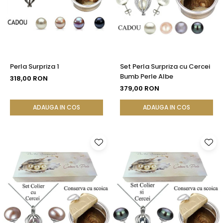
Perla Surpriza 1
Set Perla Surpriza cu Cercei
Bumb Perle Albe
318,00 RON
379,00 RON
ADAUGA IN COS
ADAUGA IN COS