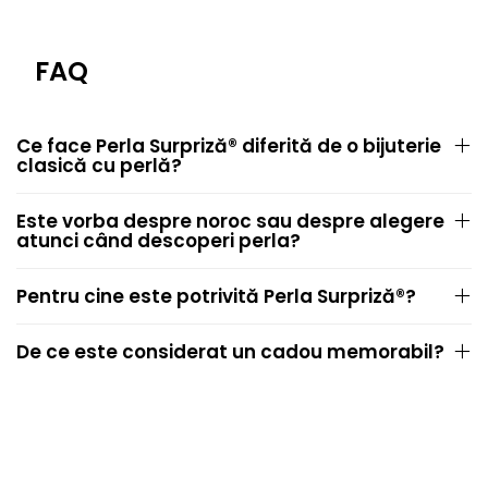
FAQ
Ce face Perla Surpriză® diferită de o bijuterie
clasică cu perlă?
Este vorba despre noroc sau despre alegere
atunci când descoperi perla?
Pentru cine este potrivită Perla Surpriză®?
De ce este considerat un cadou memorabil?