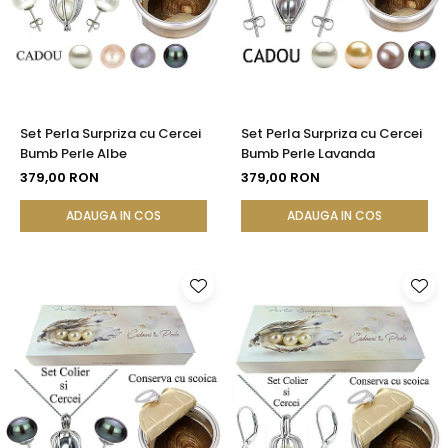
Set Perla Surpriza cu Cercei
Set Perla Surpriza cu Cercei
Bumb Perle Albe
Bumb Perle Lavanda
379,00 RON
379,00 RON
ADAUGA IN COS
ADAUGA IN COS