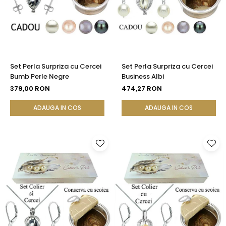
Set Perla Surpriza cu Cercei
Set Perla Surpriza cu Cercei
Bumb Perle Negre
Business Albi
379,00 RON
474,27 RON
ADAUGA IN COS
ADAUGA IN COS