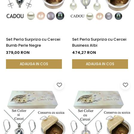
Set Perla Surpriza cu Cercei
Set Perla Surpriza cu Cercei
Bumb Perle Negre
Business Albi
379,00 RON
474,27 RON
ADAUGA IN COS
ADAUGA IN COS