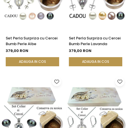
Set Perla Surpriza cu Cercei
Set Perla Surpriza cu Cercei
Bumb Perle Albe
Bumb Perle Lavanda
379,00 RON
379,00 RON
ADAUGA IN COS
ADAUGA IN COS