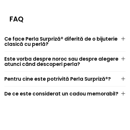
FAQ
Ce face Perla Surpriză® diferită de o bijuterie
clasică cu perlă?
Este vorba despre noroc sau despre alegere
atunci când descoperi perla?
Pentru cine este potrivită Perla Surpriză®?
De ce este considerat un cadou memorabil?