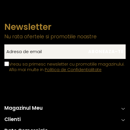
Newsletter
Nu rata ofertele si promotiile noastre
Vreau sa primesc newsletter cu promotiile magazinului.
Afla mai multe in
Politica de Confidentialitate
Magazinul Meu
Clienti