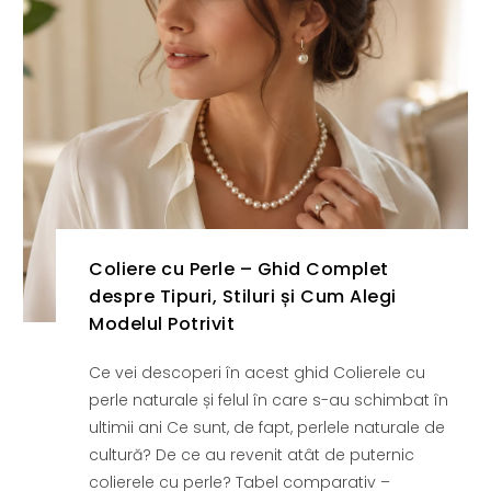
Coliere cu Perle – Ghid Complet
despre Tipuri, Stiluri și Cum Alegi
Modelul Potrivit
Ce vei descoperi în acest ghid Colierele cu
perle naturale și felul în care s-au schimbat în
ultimii ani Ce sunt, de fapt, perlele naturale de
cultură? De ce au revenit atât de puternic
colierele cu perle? Tabel comparativ –