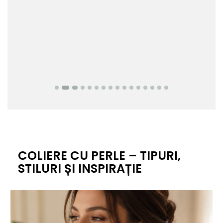
COLIERE CU PERLE – TIPURI,
STILURI ȘI INSPIRAȚIE