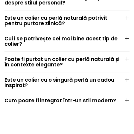
despre stilul personal?
Este un colier cu perlă naturală potrivit
pentru purtare zilnică?
Cui i se potrivește cel mai bine acest tip de
colier?
Poate fi purtat un colier cu perlă naturală și
în contexte elegante?
Este un colier cu o singură perlă un cadou
inspirat?
Cum poate fi integrat într-un stil modern?