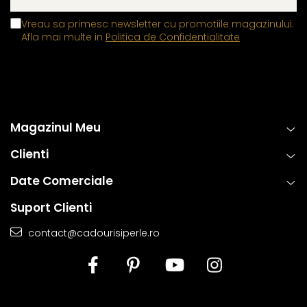
Vreau sa primesc newsletter cu promotiile magazinului.
Afla mai multe in
Politica de Confidentialitate
Magazinul Meu
Clienti
Date Comerciale
Suport Clienti
contact@cadourisiperle.ro