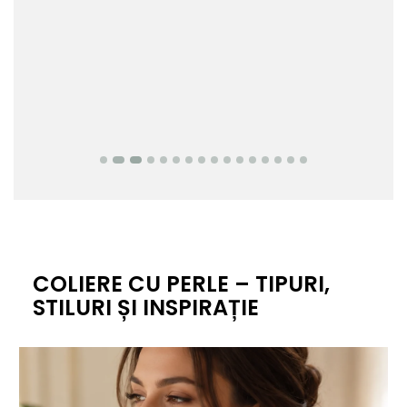
COLIERE CU PERLE – TIPURI,
STILURI ȘI INSPIRAȚIE