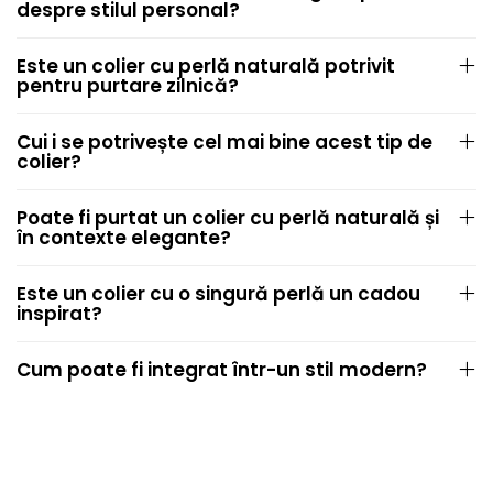
despre stilul personal?
Este un colier cu perlă naturală potrivit
pentru purtare zilnică?
Cui i se potrivește cel mai bine acest tip de
colier?
Poate fi purtat un colier cu perlă naturală și
în contexte elegante?
Este un colier cu o singură perlă un cadou
inspirat?
Cum poate fi integrat într-un stil modern?