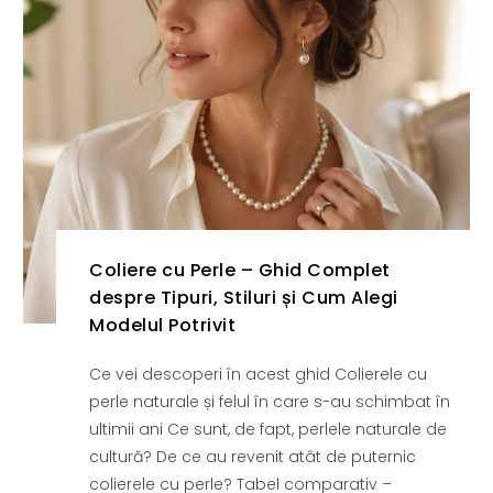
Coliere cu Perle – Ghid Complet
despre Tipuri, Stiluri și Cum Alegi
Modelul Potrivit
Ce vei descoperi în acest ghid Colierele cu
perle naturale și felul în care s-au schimbat în
ultimii ani Ce sunt, de fapt, perlele naturale de
cultură? De ce au revenit atât de puternic
colierele cu perle? Tabel comparativ –