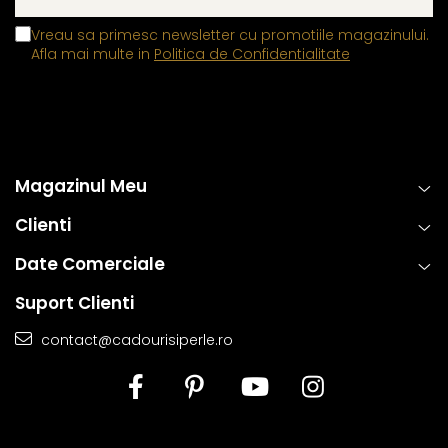
Vreau sa primesc newsletter cu promotiile magazinului.
Afla mai multe in
Politica de Confidentialitate
Magazinul Meu
Clienti
Date Comerciale
Suport Clienti
contact@cadourisiperle.ro