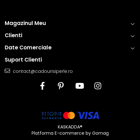
Magazinul Meu
Clienti
Date Comerciale
Suport Clienti
contact@cadourisiperle.ro
KASKADDA®
Platforma E-commerce by Gomag