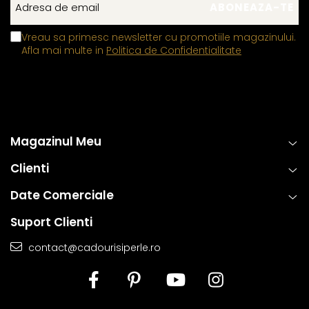
Vreau sa primesc newsletter cu promotiile magazinului.
Afla mai multe in
Politica de Confidentialitate
Magazinul Meu
Clienti
Date Comerciale
Suport Clienti
contact@cadourisiperle.ro