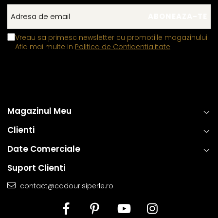
Vreau sa primesc newsletter cu promotiile magazinului.
Afla mai multe in
Politica de Confidentialitate
Magazinul Meu
Clienti
Date Comerciale
Suport Clienti
contact@cadourisiperle.ro