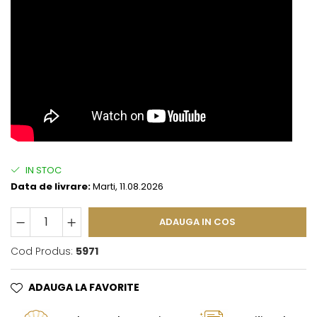
IN STOC
Data de livrare:
Marti, 11.08.2026
ADAUGA IN COS
Cod Produs:
5971
ADAUGA LA FAVORITE