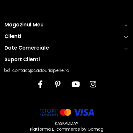
Magazinul Meu
Clienti
Date Comerciale
Suport Clienti
contact@cadourisiperle.ro
KASKADDA®
Platforma E-commerce by Gomag