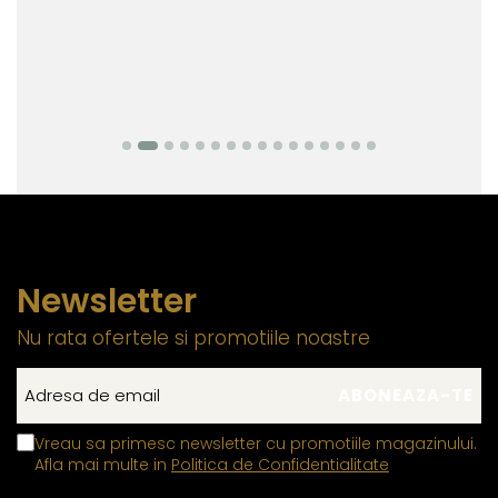
Newsletter
Nu rata ofertele si promotiile noastre
Vreau sa primesc newsletter cu promotiile magazinului.
Afla mai multe in
Politica de Confidentialitate