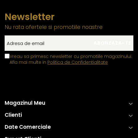
Newsletter
Nu rata ofertele si promotiile noastre
Vreau sa primesc newsletter cu promotiile magazinului.
Afla mai multe in
Politica de Confidentialitate
Magazinul Meu
Clienti
Date Comerciale