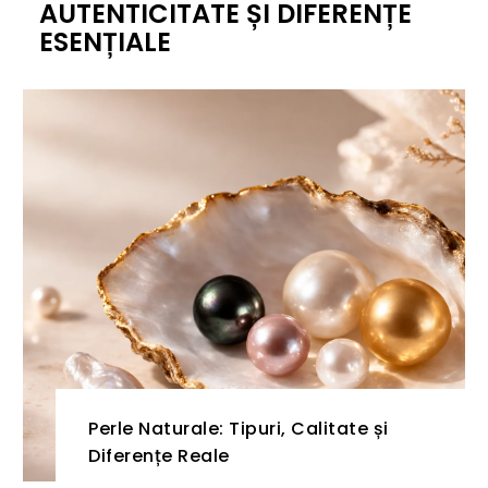
AUTENTICITATE ȘI DIFERENȚE
ESENȚIALE
Perle Naturale: Tipuri, Calitate și
Diferențe Reale