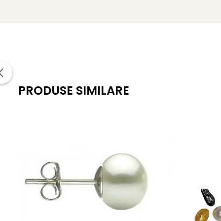
PRODUSE SIMILARE