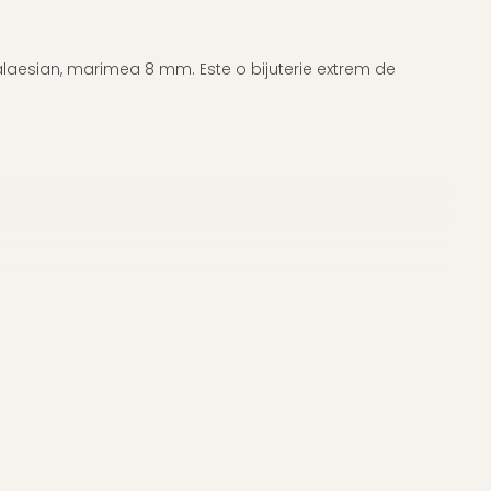
 malaesian, marimea 8 mm. Este o bijuterie extrem de