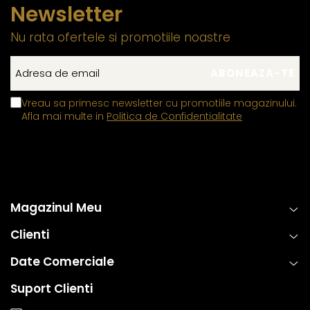
Newsletter
Nu rata ofertele si promotiile noastre
Vreau sa primesc newsletter cu promotiile magazinului.
Afla mai multe in
Politica de Confidentialitate
Magazinul Meu
Clienti
Date Comerciale
Suport Clienti