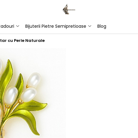
adouri
Bijuterii Pietre Semipretioase
Blog
tar cu Perle Naturale