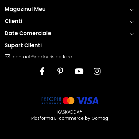
Magazinul Meu
Clienti
Date Comerciale
Suport Clienti
contact@cadourisiperle.ro
KASKADDA®
Platforma E-commerce by Gomag